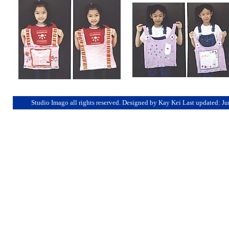
Studio Imago all rights reserved. Designed by Kay Kei Last updated: J